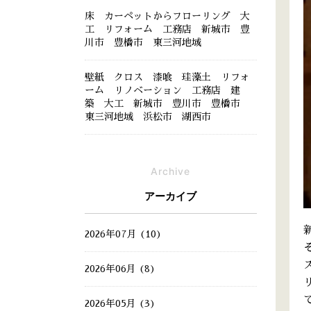
床 カーペットからフローリング 大
工 リフォーム 工務店 新城市 豊
川市 豊橋市 東三河地域
壁紙 クロス 漆喰 珪藻土 リフォ
ーム リノベーション 工務店 建
築 大工 新城市 豊川市 豊橋市
東三河地域 浜松市 湖西市
Archive
アーカイブ
2026年07月 (10)
2026年06月 (8)
2026年05月 (3)