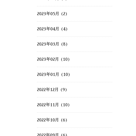
2023年05月 (2)
2023年04月 (4)
2023年03月 (8)
2023年02月 (10)
2023年01月 (10)
2022年12月 (9)
2022年11月 (10)
2022年10月 (6)
2022年09月 (6)