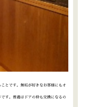
ることです。無垢が好きなお客様にもオ
メです。普通はドアの枠も交換になるの