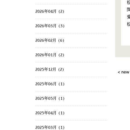
2026年04月 (2)
2026年03月 (3)
2026年02月 (6)
2026年01月 (2)
2025年12月 (2)
< new
2025年06月 (1)
2025年05月 (1)
2025年04月 (1)
2025年03月 (1)