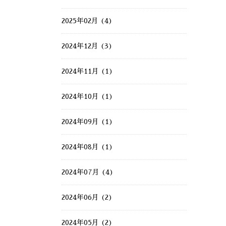
2025年02月 (4)
2024年12月 (3)
2024年11月 (1)
2024年10月 (1)
2024年09月 (1)
2024年08月 (1)
2024年07月 (4)
2024年06月 (2)
2024年05月 (2)