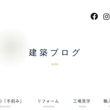
建築ブログ
BLOG