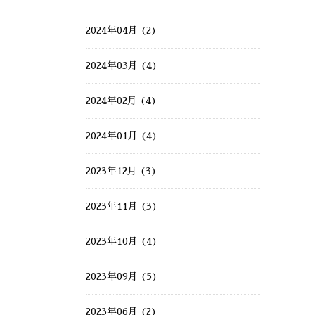
2024年04月 (2)
2024年03月 (4)
2024年02月 (4)
2024年01月 (4)
2023年12月 (3)
2023年11月 (3)
2023年10月 (4)
2023年09月 (5)
2023年06月 (2)