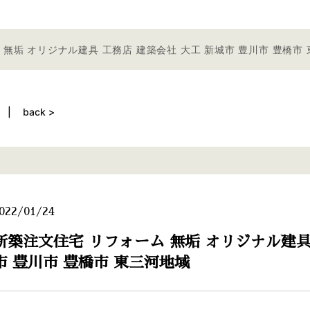
 無垢 オリジナル建具 工務店 建築会社 大工 新城市 豊川市 豊橋市
back >
022/01/24
新築注文住宅 リフォーム 無垢 オリジナル建具
市 豊川市 豊橋市 東三河地域