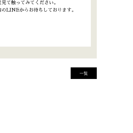
度見て触ってみてください。
のLINEからお待ちしております。
一覧