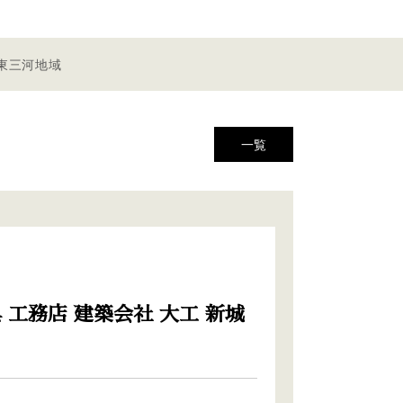
 東三河地域
一覧
 工務店 建築会社 大工 新城