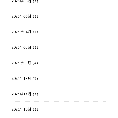
2025年06月 (1)
2025年05月 (1)
2025年04月 (1)
2025年03月 (1)
2025年02月 (4)
2024年12月 (3)
2024年11月 (1)
2024年10月 (1)