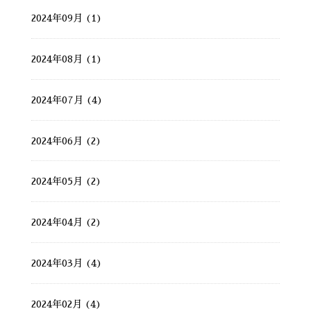
2024年09月 (1)
2024年08月 (1)
2024年07月 (4)
2024年06月 (2)
2024年05月 (2)
2024年04月 (2)
2024年03月 (4)
2024年02月 (4)