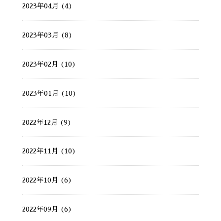
2023年04月 (4)
2023年03月 (8)
2023年02月 (10)
2023年01月 (10)
2022年12月 (9)
2022年11月 (10)
2022年10月 (6)
2022年09月 (6)