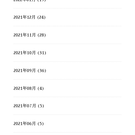
2021年12月 (24)
2021年11月 (28)
2021年10月 (31)
2021年09月 (36)
2021年08月 (4)
2021年07月 (5)
2021年06月 (5)