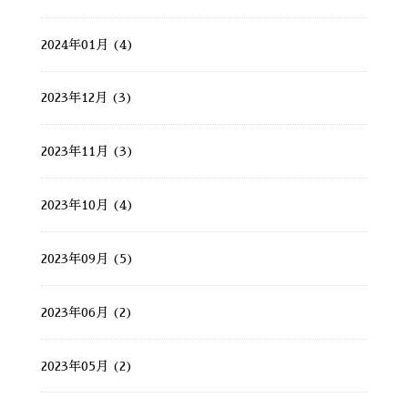
2024年01月 (4)
2023年12月 (3)
2023年11月 (3)
2023年10月 (4)
2023年09月 (5)
2023年06月 (2)
2023年05月 (2)