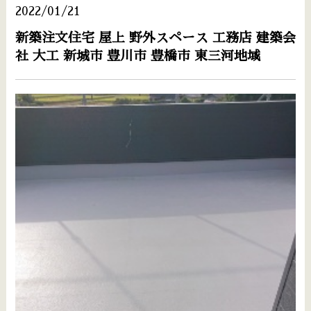
2022/01/21
新築注文住宅 屋上 野外スペース 工務店 建築会
社 大工 新城市 豊川市 豊橋市 東三河地域