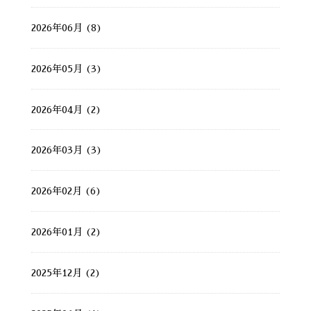
2026年06月 (8)
2026年05月 (3)
2026年04月 (2)
2026年03月 (3)
2026年02月 (6)
2026年01月 (2)
2025年12月 (2)