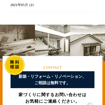
2021年05月 (2)
Contact
新築・リフォーム・リノベーション、
ご相談は無料です。
家づくりに関するお問い合わせは
お気軽にご連絡ください。