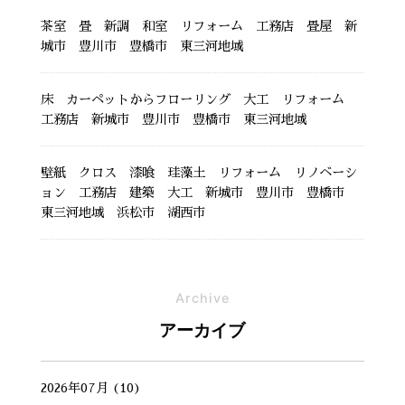
茶室 畳 新調 和室 リフォーム 工務店 畳屋 新
城市 豊川市 豊橋市 東三河地域
床 カーペットからフローリング 大工 リフォーム
工務店 新城市 豊川市 豊橋市 東三河地域
壁紙 クロス 漆喰 珪藻土 リフォーム リノベーシ
ョン 工務店 建築 大工 新城市 豊川市 豊橋市
東三河地域 浜松市 湖西市
Archive
アーカイブ
2026年07月 (10)