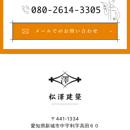
〒441-1334
愛知県新城市中宇利字高田６０