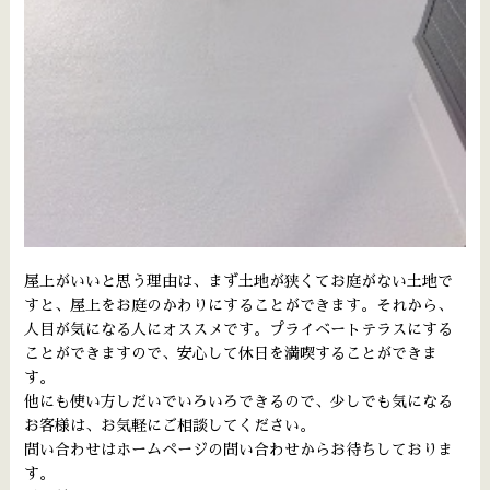
屋上がいいと思う理由は、まず土地が狭くてお庭がない土地で
すと、屋上をお庭のかわりにすることができます。それから、
人目が気になる人にオススメです。プライベートテラスにする
ことができますので、安心して休日を満喫することができま
す。
他にも使い方しだいでいろいろできるので、少しでも気になる
お客様は、お気軽にご相談してください。
問い合わせはホームページの問い合わせからお待ちしておりま
す。