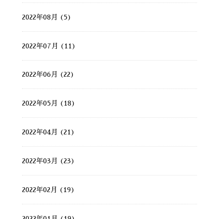
2022年08月 (5)
2022年07月 (11)
2022年06月 (22)
2022年05月 (18)
2022年04月 (21)
2022年03月 (23)
2022年02月 (19)
2022年01月 (19)